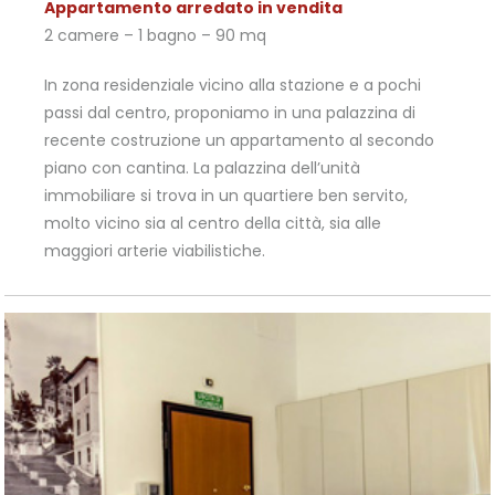
Appartamento arredato in vendita
2 camere – 1 bagno – 90 mq
In zona residenziale vicino alla stazione e a pochi
passi dal centro, proponiamo in una palazzina di
recente costruzione un appartamento al secondo
piano con cantina. La palazzina dell’unità
immobiliare si trova in un quartiere ben servito,
molto vicino sia al centro della città, sia alle
maggiori arterie viabilistiche.