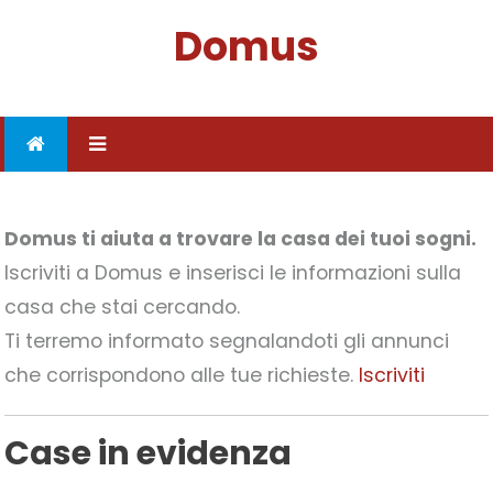
Skip to content
Domus
Domus ti aiuta a trovare la casa dei tuoi sogni.
Iscriviti a Domus e inserisci le informazioni sulla
casa che stai cercando.
Ti terremo informato segnalandoti gli annunci
che corrispondono alle tue richieste.
Iscriviti
Case in evidenza