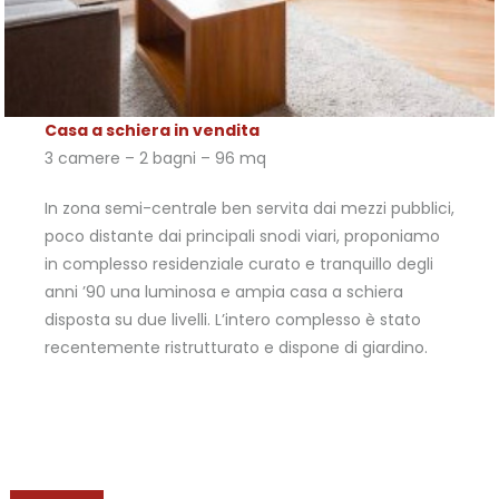
Casa a schiera in vendita
3 camere – 2 bagni – 96 mq
In zona semi-centrale ben servita dai mezzi pubblici,
poco distante dai principali snodi viari, proponiamo
in complesso residenziale curato e tranquillo degli
anni ’90 una luminosa e ampia casa a schiera
disposta su due livelli. L’intero complesso è stato
recentemente ristrutturato e dispone di giardino.