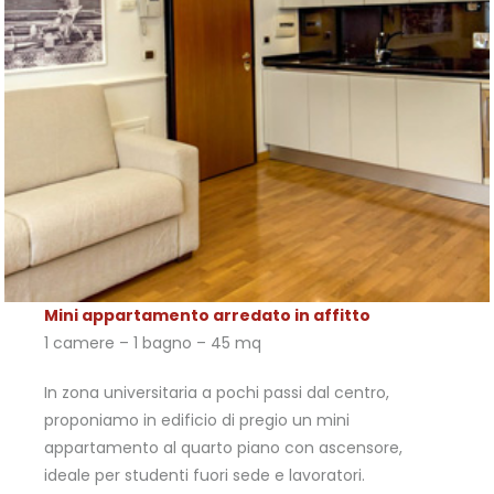
Mini appartamento arredato in affitto
1 camere – 1 bagno – 45 mq
In zona universitaria a pochi passi dal centro,
proponiamo in edificio di pregio un mini
appartamento al quarto piano con ascensore,
ideale per studenti fuori sede e lavoratori.