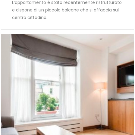
L’appartamento è stato recentemente ristrutturato
e dispone di un piccolo balcone che si affaccia sul
centro cittadino.